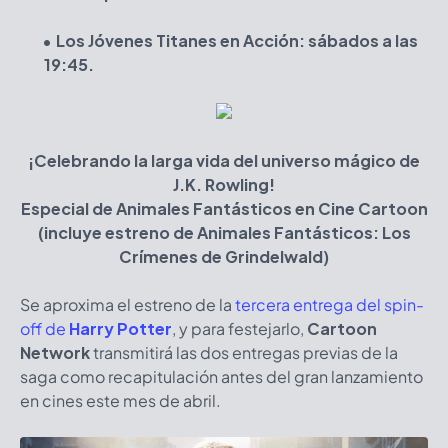
Los Jóvenes Titanes en Acción: sábados a las
19:45.
¡Celebrando la larga vida del universo mágico de
J.K. Rowling!
Especial de Animales Fantásticos en Cine Cartoon
(incluye estreno de Animales Fantásticos: Los
Crímenes de Grindelwald)
Se aproxima el estreno de la
tercera entrega del spin-
off de
Harry Potter
, y para festejarlo,
Cartoon
Network
transmitirá las dos entregas previas de la
saga como recapitulación antes del gran lanzamiento
en cines este mes de abril.