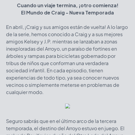
Cuando un viaje termina, ¡otro comienza!
El Mundo de Craig - Nueva Temporada
En abril, ¡Craig y sus amigos están de vuelta! A lo largo
de la serie, hemos conocido a Craig y a sus mejores
amigos Kelsey y J.P. mientras se lanzaban a zonas
inexploradas del Arroyo, un paraíso de fortines en
árboles y rampas para bicicletas gobernado por
tribus de niños que conforman una verdadera
sociedad infantil. En cada episodio, tienen
experiencias de todo tipo, ya sea conocer nuevos
vecinos o simplemente meterse en problemas de
cualquier modo.
Seguro sabrás que en el último arco de la tercera
temporada, el destino del Arroyo estuvo en juego. El