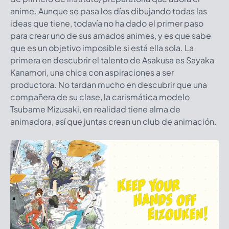
anime. Aunque se pasa los días dibujando todas las
ideas que tiene, todavía no ha dado el primer paso
para crear uno de sus amados animes, y es que sabe
que es un objetivo imposible si está ella sola. La
primera en descubrir el talento de Asakusa es Sayaka
Kanamori, una chica con aspiraciones a ser
productora. No tardan mucho en descubrir que una
compañera de su clase, la carismática modelo
Tsubame Mizusaki, en realidad tiene alma de
animadora, así que juntas crean un club de animación.