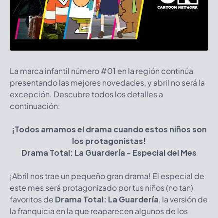
La marca infantil número #01 en la región continúa
presentando las mejores novedades, y abril no será la
excepción. Descubre todos los detalles a
continuación:
¡Todos amamos el drama cuando estos niños son
los protagonistas!
Drama Total: La Guardería - Especial del Mes
¡Abril nos trae un pequeño gran drama! El especial de
este mes será protagonizado por tus niños (no tan)
favoritos de
Drama Total: La Guardería
, la versión de
la franquicia en la que reaparecen algunos de los