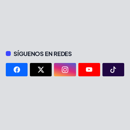
SÍGUENOS EN REDES