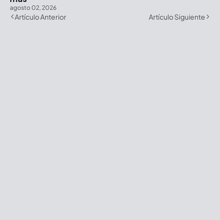
agosto 02, 2026
Artículo Anterior
Artículo Siguiente