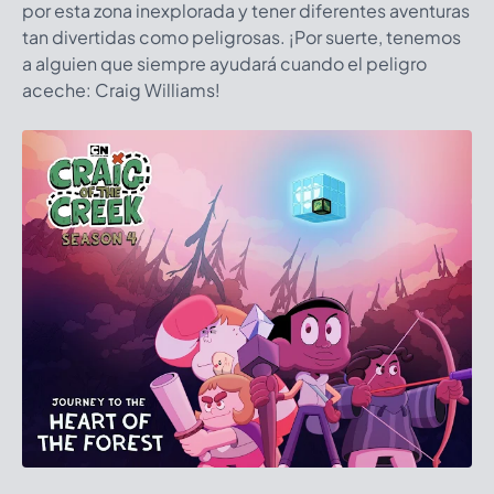
por esta zona inexplorada y tener diferentes aventuras
tan divertidas como peligrosas. ¡Por suerte, tenemos
a alguien que siempre ayudará cuando el peligro
aceche: Craig Williams!