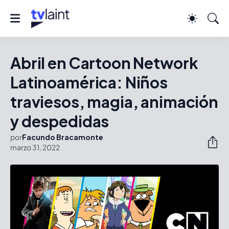
Abril en Cartoon Network
Latinoamérica: Niños
traviesos, magia, animación
y despedidas
por
Facundo Bracamonte
marzo 31, 2022