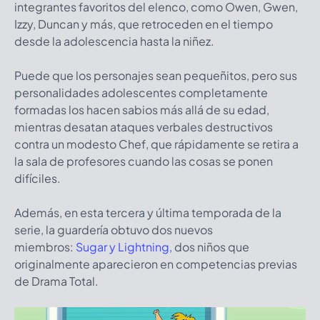
integrantes favoritos del elenco, como Owen, Gwen,
Izzy, Duncan y más, que retroceden en el tiempo
desde la adolescencia hasta la niñez.
Puede que los personajes sean pequeñitos, pero sus
personalidades adolescentes completamente
formadas los hacen sabios más allá de su edad,
mientras desatan ataques verbales destructivos
contra un modesto Chef, que rápidamente se retira a
la sala de profesores cuando las cosas se ponen
difíciles.
Además, en esta tercera y última temporada de la
serie, la guardería obtuvo dos nuevos
miembros:
Sugar y Lightning,
dos niños que
originalmente aparecieron en competencias previas
de Drama Total.