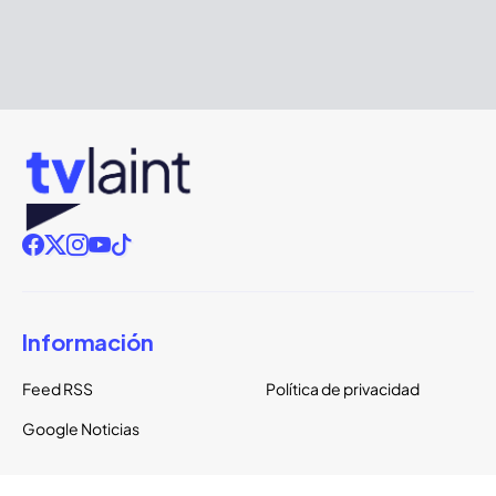
Información
Feed RSS
Política de privacidad
Google Noticias