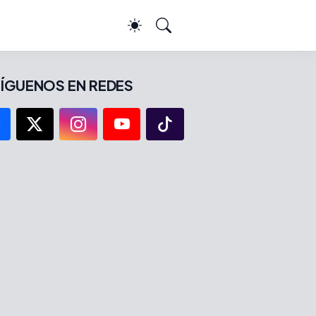
ÍGUENOS EN REDES