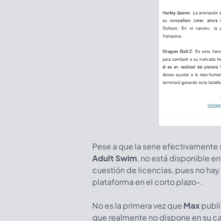
Pese a que la serie efectivamente s
Adult Swim
, no está disponible e
cuestión de licencias, pues no hay 
plataforma en el corto plazo-.
No es la primera vez que
Max
publi
que realmente no dispone en su c