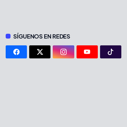
SÍGUENOS EN REDES