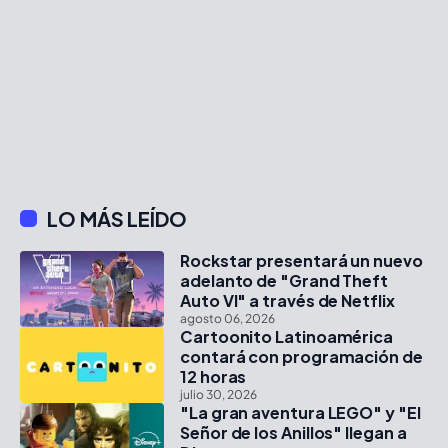
LO MÁS LEÍDO
Rockstar presentará un nuevo
adelanto de "Grand Theft
Auto VI" a través de Netflix
agosto 06, 2026
Cartoonito Latinoamérica
contará con programación de
12 horas
julio 30, 2026
"La gran aventura LEGO" y "El
Señor de los Anillos" llegan a