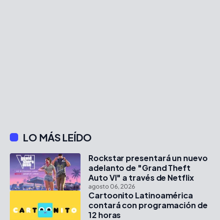
LO MÁS LEÍDO
Rockstar presentará un nuevo
adelanto de "Grand Theft
Auto VI" a través de Netflix
agosto 06, 2026
Cartoonito Latinoamérica
contará con programación de
12 horas