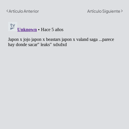
Artículo Anterior
Artículo Siguiente