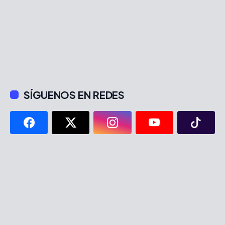
SÍGUENOS EN REDES