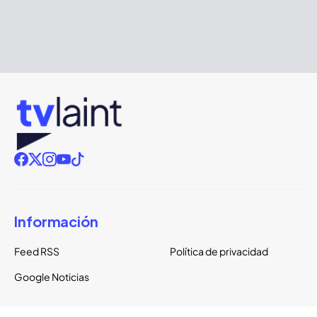
Información
Feed RSS
Política de privacidad
Google Noticias