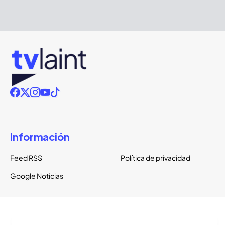
Información
Feed RSS
Política de privacidad
Google Noticias
Copyright ©
2026
TVLaint