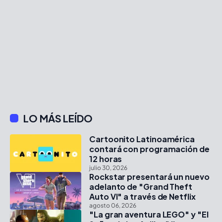
LO MÁS LEÍDO
Cartoonito Latinoamérica
contará con programación de
12 horas
julio 30, 2026
Rockstar presentará un nuevo
adelanto de "Grand Theft
Auto VI" a través de Netflix
agosto 06, 2026
"La gran aventura LEGO" y "El