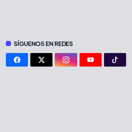
SÍGUENOS EN REDES