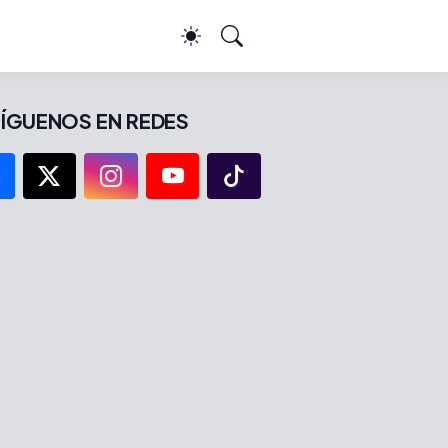
ÍGUENOS EN REDES