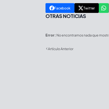
Facebook
Twitter
OTRAS NOTICIAS
Error:
No encontramos nada que mostrar
Artículo Anterior