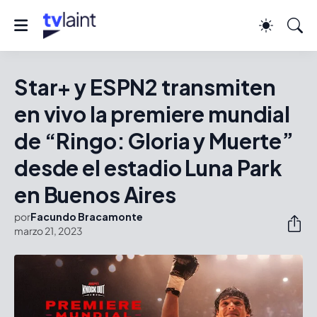
Star+ y ESPN2 transmiten
en vivo la premiere mundial
de “Ringo: Gloria y Muerte”
desde el estadio Luna Park
en Buenos Aires
por
Facundo Bracamonte
marzo 21, 2023