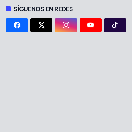
SÍGUENOS EN REDES