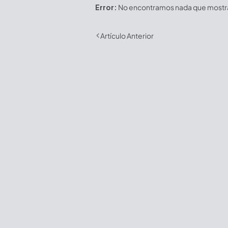
Error:
No encontramos nada que mostrar
Artículo Anterior