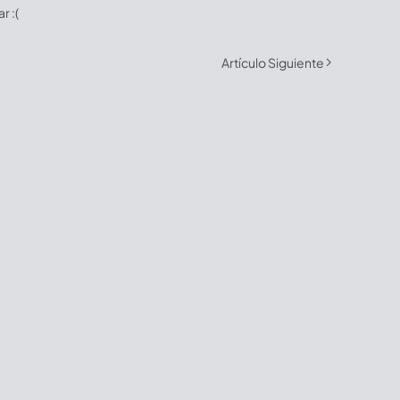
 :(
Artículo Siguiente