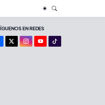
ÍGUENOS EN REDES