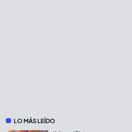
LO MÁS LEÍDO