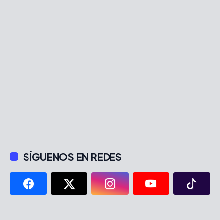
SÍGUENOS EN REDES