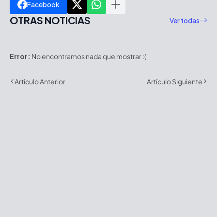
Facebook
OTRAS NOTICIAS
Ver todas
Error:
No encontramos nada que mostrar :(
Artículo Anterior
Artículo Siguiente