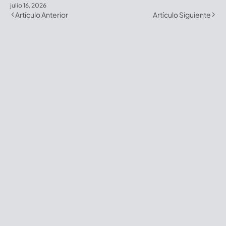
julio 16, 2026
Artículo Anterior
Artículo Siguiente