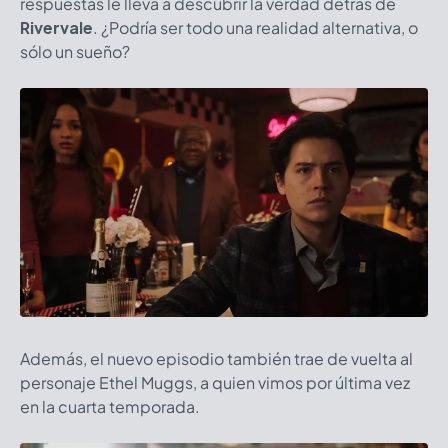
respuestas le lleva a descubrir la verdad detrás de
Rivervale
. ¿Podría ser todo una realidad alternativa, o
sólo un sueño?
Además, el nuevo episodio también trae de vuelta al
personaje Ethel Muggs, a quien vimos por última vez
en la cuarta temporada.