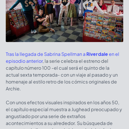
Tras la llegada de Sabrina Spellman a
Riverdale
en el
episodio anterior
, la serie celebra el estreno del
capítulo número 100 -el cual será el quinto de la
actual sexta temporada- con un viaje al pasado y un
homenaje al estilo retro de los cómics originales de
Archie.
Con unos efectos visuales inspirados en los años 50,
el capítulo especial muestra a Jughead preocupado y
angustiado por una serie de extraños
acontecimientos a su alrededor. Su búsqueda de