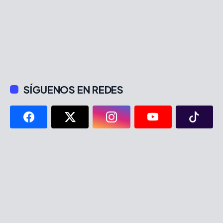
SÍGUENOS EN REDES