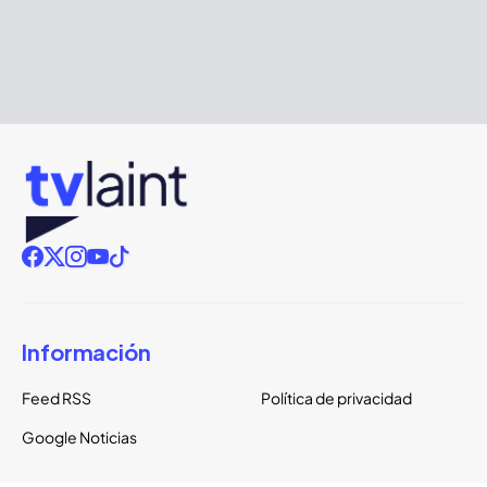
Información
Feed RSS
Política de privacidad
Google Noticias