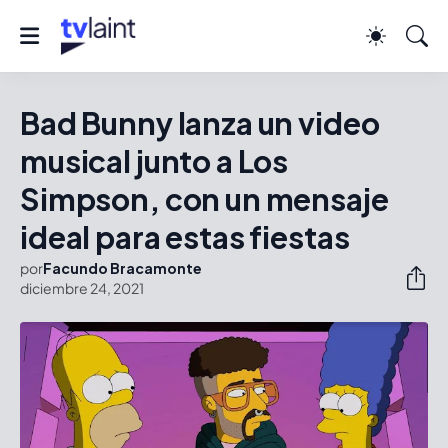
Bad Bunny lanza un video
musical junto a Los
Simpson, con un mensaje
ideal para estas fiestas
por
Facundo Bracamonte
diciembre 24, 2021