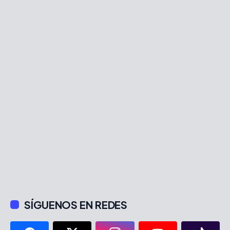
SÍGUENOS EN REDES