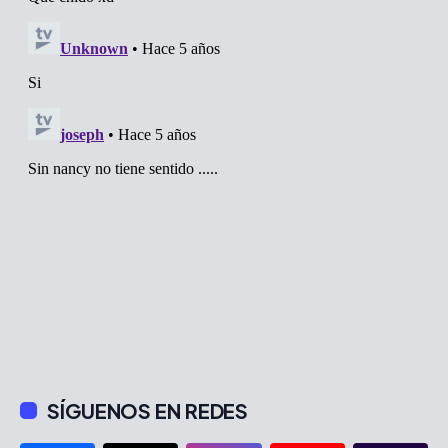
SÍGUENOS EN REDES