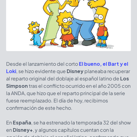
Desde el lanzamiento del corto
El bueno, el Bart y el
Loki
, se hizo evidente que
Disney
planeaba recuperar
al reparto original del doblaje al español latino de
Los
Simpson
tras el conflicto ocurrido en el año 2005 con
la ANDA, que hizo que el reparto principal de la serie
fuese reemplazado. El día de hoy, recibimos
confirmación de este hecho.
En
España
, se ha estrenado la temporada 32 del show
en
Disney+
, y algunos capítulos cuentan con la