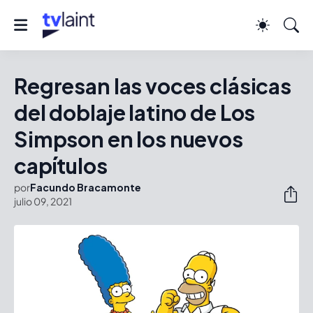
Regresan las voces clásicas
del doblaje latino de Los
Simpson en los nuevos
capítulos
por
Facundo Bracamonte
julio 09, 2021