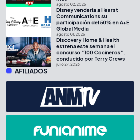
agosto 02, 2026
Disney vendería a Hearst
Communications su
participación del 50% en A+E
Global Media
agosto 01, 2026
Discovery Home & Health
estrena este semana el
concurso "100 Cocineros",
conducido por Terry Crews
julio 27, 2026
AFILIADOS