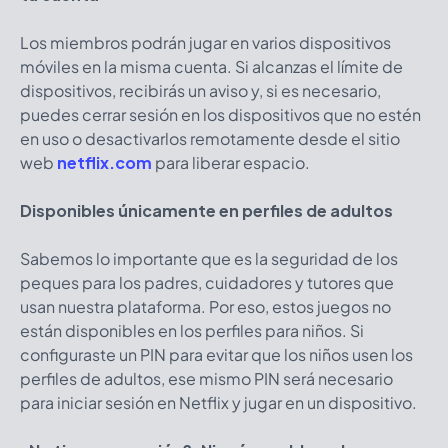
Los miembros podrán jugar en varios dispositivos
móviles en la misma cuenta. Si alcanzas el límite de
dispositivos, recibirás un aviso y, si es necesario,
puedes cerrar sesión en los dispositivos que no estén
en uso o desactivarlos remotamente desde el sitio
web
netflix.com
para liberar espacio.
Disponibles únicamente en perfiles de adultos
Sabemos lo importante que es la seguridad de los
peques para los padres, cuidadores y tutores que
usan nuestra plataforma. Por eso, estos juegos no
están disponibles en los perfiles para niños. Si
configuraste un PIN para evitar que los niños usen los
perfiles de adultos, ese mismo PIN será necesario
para iniciar sesión en Netflix y jugar en un dispositivo.