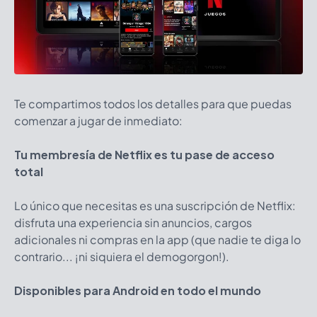
Te compartimos todos los detalles para que puedas
comenzar a jugar de inmediato:
Tu membresía de Netflix es tu pase de acceso
total
Lo único que necesitas es una suscripción de Netflix:
disfruta una experiencia sin anuncios, cargos
adicionales ni compras en la app (que nadie te diga lo
contrario... ¡ni siquiera el demogorgon!).
Disponibles para Android en todo el mundo