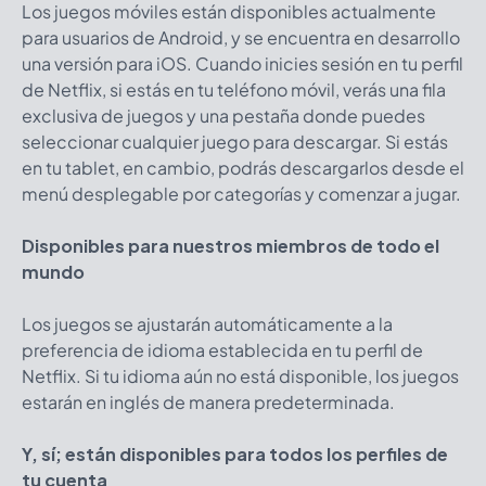
Los juegos móviles están disponibles actualmente
para usuarios de Android, y se encuentra en desarrollo
una versión para iOS. Cuando inicies sesión en tu perfil
de Netflix, si estás en tu teléfono móvil, verás una fila
exclusiva de juegos y una pestaña donde puedes
seleccionar cualquier juego para descargar. Si estás
en tu tablet, en cambio, podrás descargarlos desde el
menú desplegable por categorías y comenzar a jugar.
Disponibles para nuestros miembros de todo el
mundo
Los juegos se ajustarán automáticamente a la
preferencia de idioma establecida en tu perfil de
Netflix. Si tu idioma aún no está disponible, los juegos
estarán en inglés de manera predeterminada.
Y, sí; están disponibles para todos los perfiles de
tu cuenta