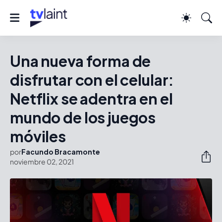
Una nueva forma de
disfrutar con el celular:
Netflix se adentra en el
mundo de los juegos
móviles
por
Facundo Bracamonte
noviembre 02, 2021