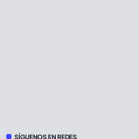
SÍGUENOS EN REDES