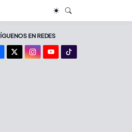
ÍGUENOS EN REDES