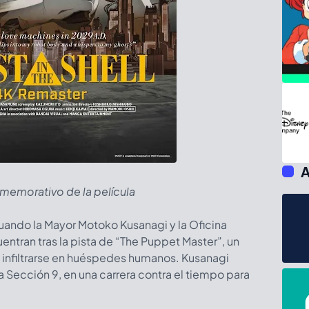
A
memorativo de la película
uando la Mayor Motoko Kusanagi y la Oficina
entran tras la pista de “The Puppet Master”, un
 infiltrarse en huéspedes humanos. Kusanagi
 Sección 9, en una carrera contra el tiempo para