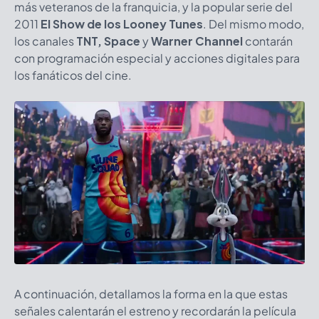
más veteranos de la franquicia, y la popular serie del
2011
El Show de los Looney Tunes
. Del mismo modo,
los canales
TNT, Space
y
Warner Channel
contarán
con programación especial y acciones digitales para
los fanáticos del cine.
A continuación, detallamos la forma en la que estas
señales calentarán el estreno y recordarán la película