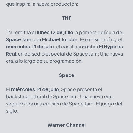
que inspira la nueva producción:
TNT
TNT emitirá el
lunes 12 de julio
la primera película de
Space Jam
con
Michael Jordan
. Ese mismo día, y el
miércoles 14 de julio
, el canal transmitirá
El Hype es
Real
, un episodio especial de Space Jam: Una nueva
era, a lo largo de su programación.
Space
El
miércoles 14 de julio
, Space presenta el
backstage oficial de Space Jam: Una nueva era,
seguido por una emisión de Space Jam: El juego del
siglo.
Warner Channel