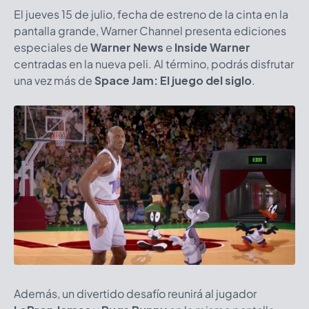
El jueves 15 de julio, fecha de estreno de la cinta en la
pantalla grande, Warner Channel presenta ediciones
especiales de
Warner News
e
Inside Warner
centradas en la nueva peli. Al término, podrás disfrutar
una vez más de
Space Jam: El juego del siglo
.
Además, un divertido desafío reunirá al jugador