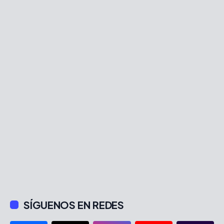
SÍGUENOS EN REDES