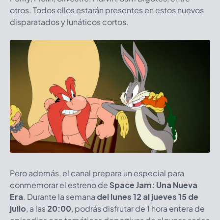
otros. Todos ellos estarán presentes en estos nuevos
disparatados y lunáticos cortos.
Pero además, el canal prepara un especial para
conmemorar el estreno de
Space Jam: Una Nueva
Era
. Durante la semana
del lunes 12 al jueves 15 de
julio
, a las
20:00
, podrás disfrutar de 1 hora entera de