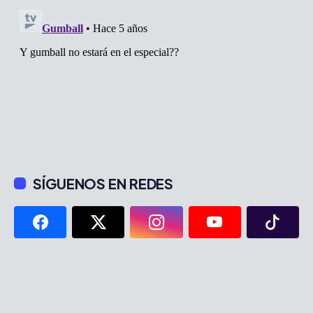
SÍGUENOS EN REDES