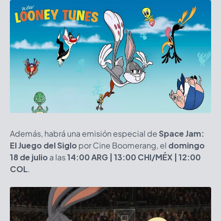
Además, habrá una emisión especial de
Space Jam:
El Juego del Siglo
por Cine Boomerang, el
domingo
18 de julio
a las
14:00 ARG | 13:00 CHI/MÉX | 12:00
COL
.