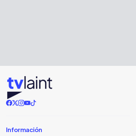
Información