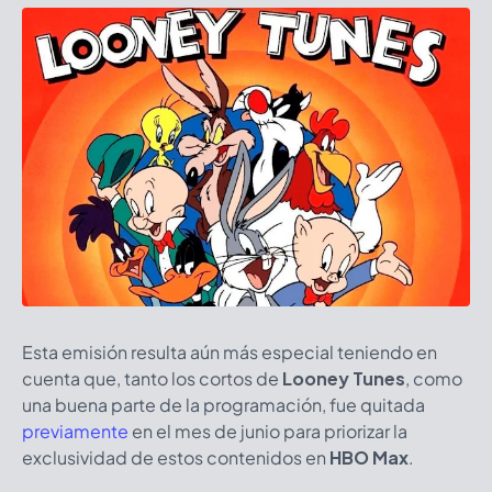
Esta emisión resulta aún más especial teniendo en
cuenta que, tanto los cortos de
Looney Tunes
, como
una buena parte de la programación, fue quitada
previamente
en el mes de junio para priorizar la
exclusividad de estos contenidos en
HBO Max
.