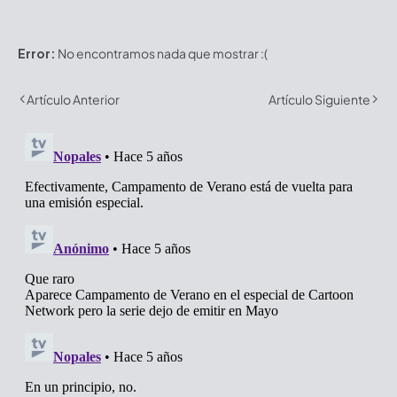
Error:
No encontramos nada que mostrar :(
Artículo Anterior
Artículo Siguiente