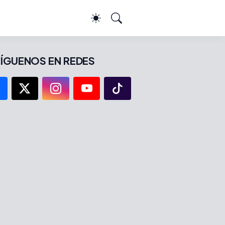
ÍGUENOS EN REDES