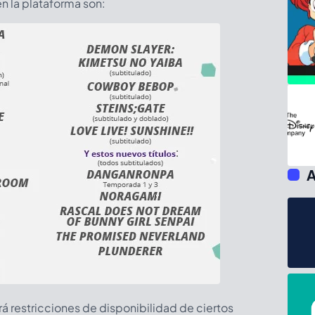
en la plataforma son:
A
rá restricciones de disponibilidad de ciertos