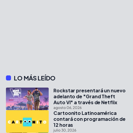
LO MÁS LEÍDO
Rockstar presentará un nuevo
adelanto de "Grand Theft
Auto VI" a través de Netflix
agosto 06, 2026
Cartoonito Latinoamérica
contará con programación de
12 horas
julio 30, 2026