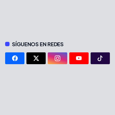
SÍGUENOS EN REDES