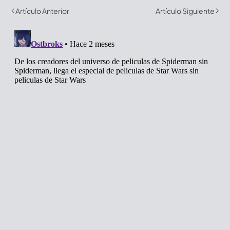
Artículo Anterior
Artículo Siguiente