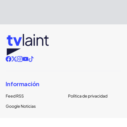
Información
Feed RSS
Política de privacidad
Google Noticias