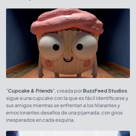
"
Cupcake & Friends
", creada por
BuzzFeed Studios
,
sigue a una cupcake con la que es fácil identificarse y
sus amigos mientras se enfrentan a los hilarantes y
emocionantes desafíos de una pijamada, con giros
inesperados en cada esquina.