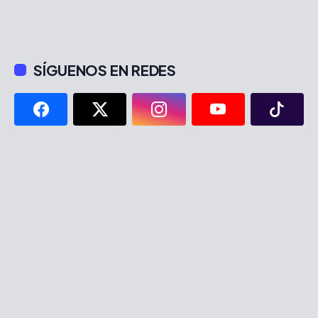
SÍGUENOS EN REDES