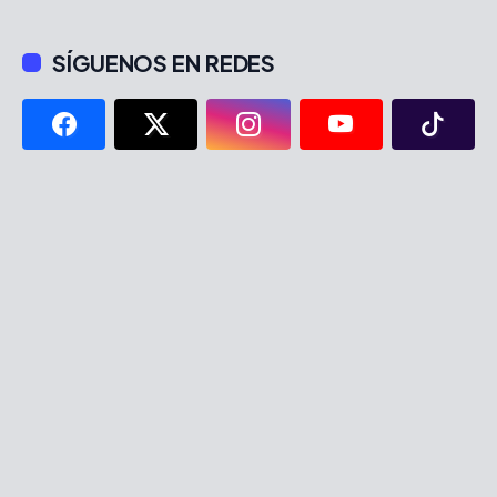
SÍGUENOS EN REDES