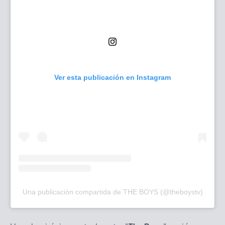
Ver esta publicación en Instagram
Una publicación compartida de THE BOYS (@theboystv)