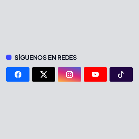
SÍGUENOS EN REDES