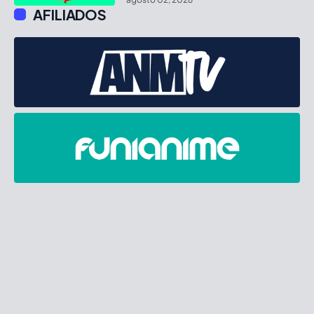
AFILIADOS