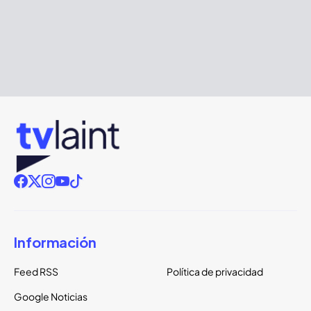
Información
Feed RSS
Política de privacidad
Google Noticias