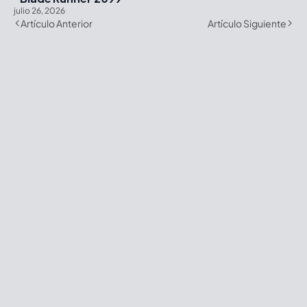
julio 26, 2026
Artículo Anterior
Artículo Siguiente