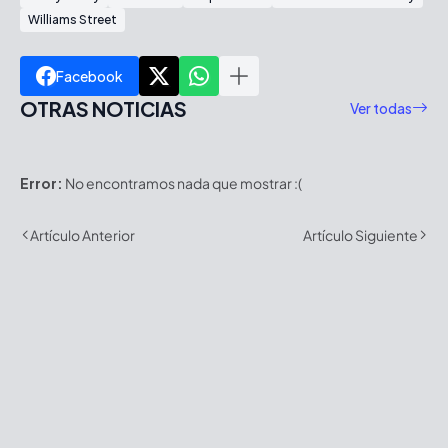
Williams Street
Facebook
OTRAS NOTICIAS
Ver todas
Error:
No encontramos nada que mostrar :(
Artículo Anterior
Artículo Siguiente