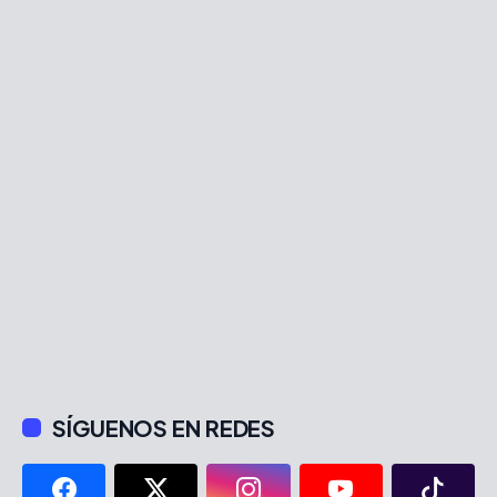
SÍGUENOS EN REDES