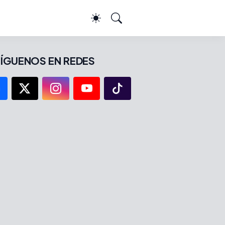
ÍGUENOS EN REDES