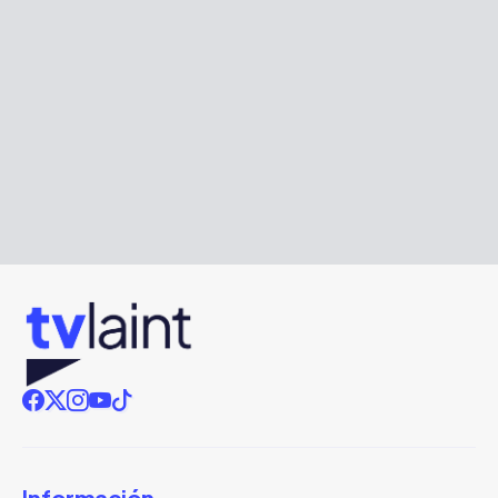
Información