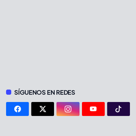
SÍGUENOS EN REDES