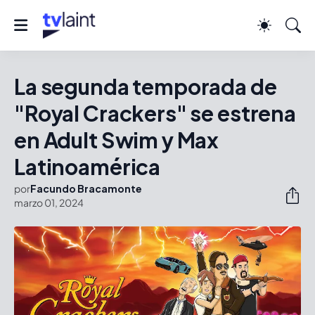
La segunda temporada de
"Royal Crackers" se estrena
en Adult Swim y Max
Latinoamérica
por
Facundo Bracamonte
marzo 01, 2024