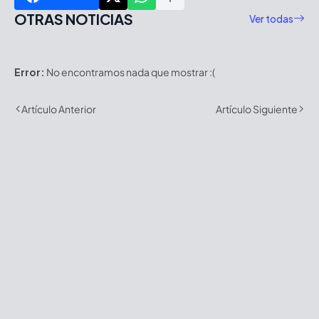
OTRAS NOTICIAS
Ver todas
Error:
No encontramos nada que mostrar :(
Artículo Anterior
Artículo Siguiente