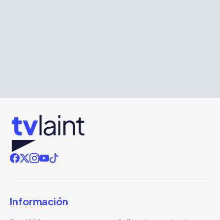
Información