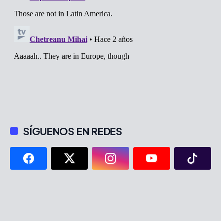
SÍGUENOS EN REDES