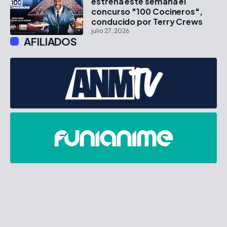
estrena este semana el
concurso "100 Cocineros",
conducido por Terry Crews
julio 27, 2026
AFILIADOS