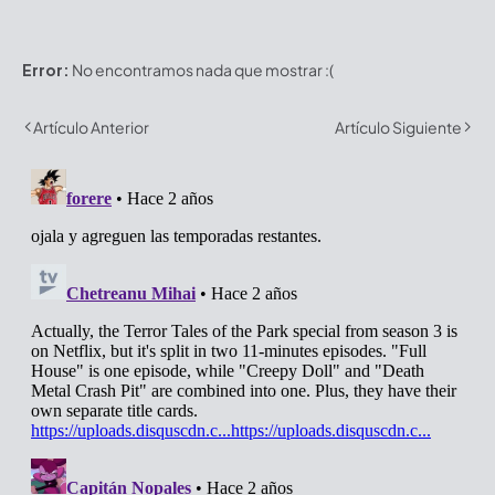
Error:
No encontramos nada que mostrar :(
Artículo Anterior
Artículo Siguiente