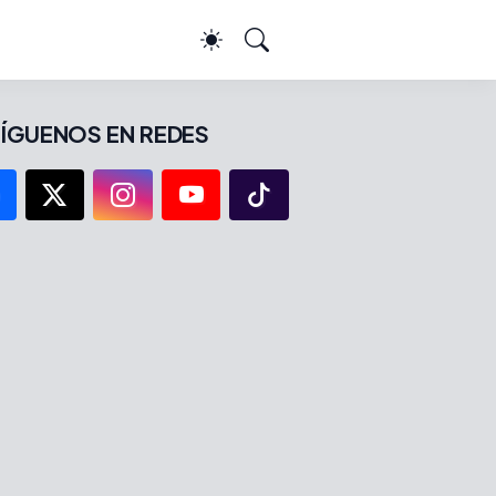
ÍGUENOS EN REDES