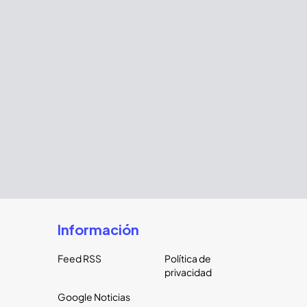
Información
Feed RSS
Política de
privacidad
Google Noticias