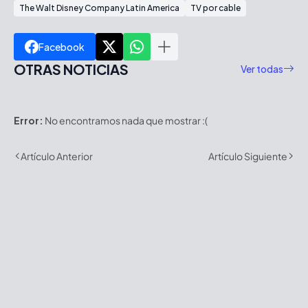
The Walt Disney Company Latin America
TV por cable
Facebook
OTRAS NOTICIAS
Ver todas
Error:
No encontramos nada que mostrar :(
Artículo Anterior
Artículo Siguiente