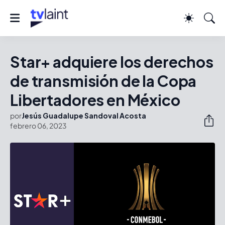
Star+ adquiere los derechos
de transmisión de la Copa
Libertadores en México
por
Jesús Guadalupe Sandoval Acosta
febrero 06, 2023