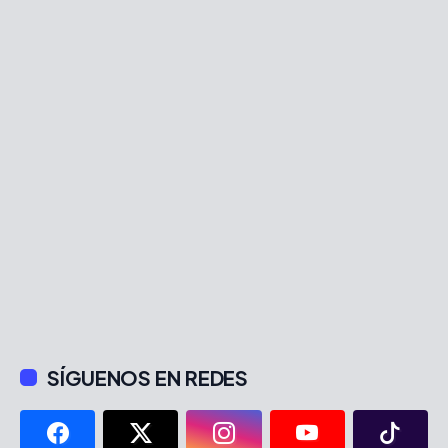
SÍGUENOS EN REDES