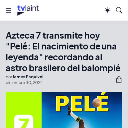
Azteca 7 transmite hoy
"Pelé: El nacimiento de una
leyenda" recordando al
astro brasilero del balompié
por
James Esquivel
diciembre 30, 2022