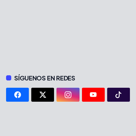
SÍGUENOS EN REDES