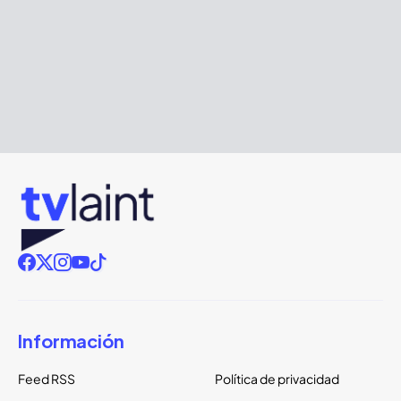
Información
Feed RSS
Política de privacidad