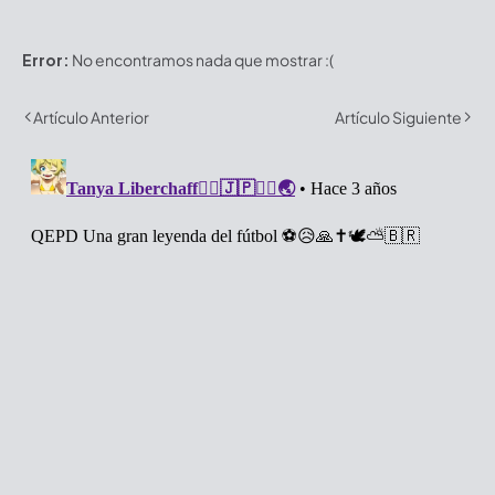
Error:
No encontramos nada que mostrar :(
Artículo Anterior
Artículo Siguiente