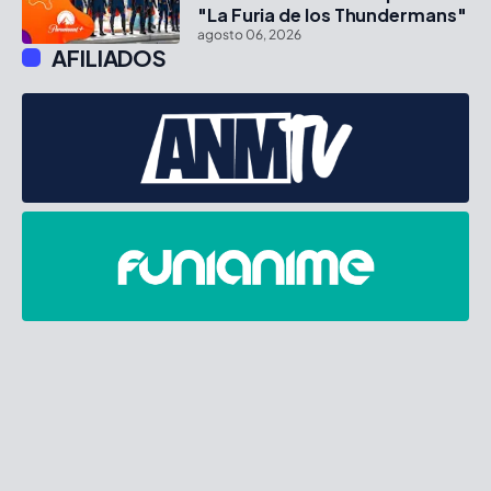
"La Furia de los Thundermans"
agosto 06, 2026
AFILIADOS