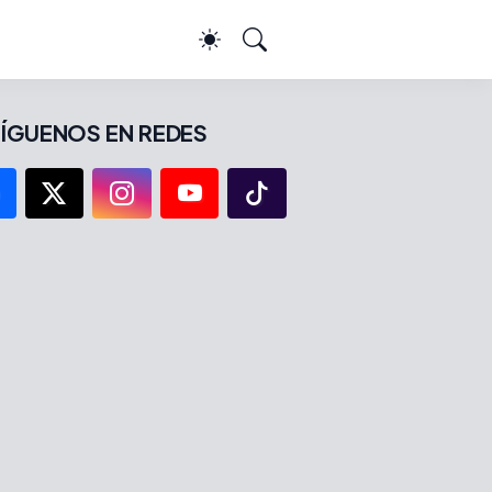
ÍGUENOS EN REDES