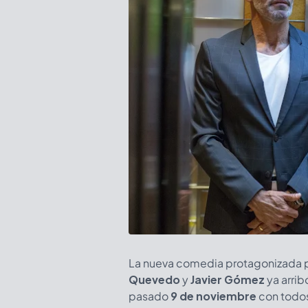
La nueva comedia protagonizada 
Quevedo
y
Javier Gómez
ya arrib
pasado
9 de noviembre
con todos