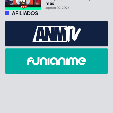
más
agosto 02, 2026
AFILIADOS