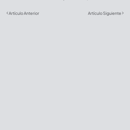
Artículo Anterior
Artículo Siguiente