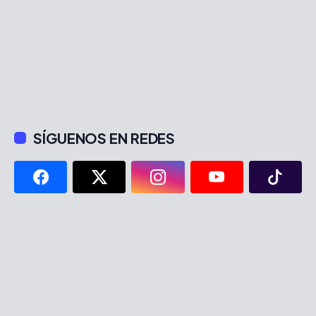
SÍGUENOS EN REDES