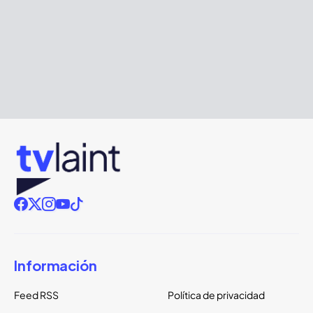
Información
Feed RSS
Política de privacidad