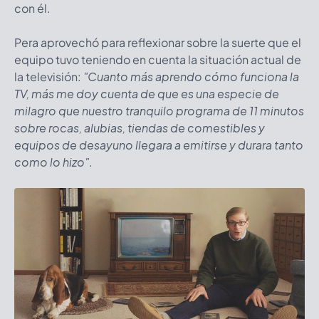
con él.
Pera aprovechó para reflexionar sobre la suerte que el
equipo tuvo teniendo en cuenta la situación actual de
la televisión:
"Cuanto más aprendo cómo funciona la
TV, más me doy cuenta de que es una especie de
milagro que nuestro tranquilo programa de 11 minutos
sobre rocas, alubias, tiendas de comestibles y
equipos de desayuno llegara a emitirse y durara tanto
como lo hizo"
.