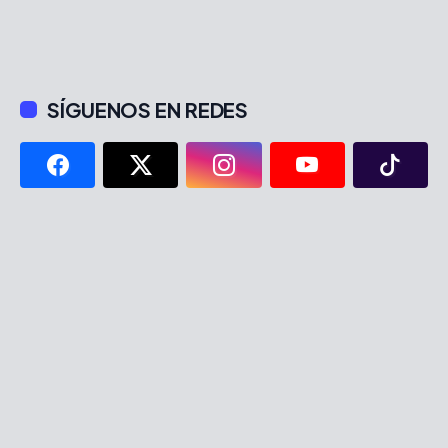
SÍGUENOS EN REDES