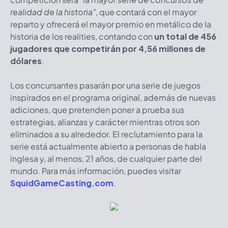
realidad de la historia"
, que contará con el mayor
reparto y ofrecerá el mayor premio en metálico de la
historia de los realities, contando con
un total de 456
jugadores que competirán por 4,56 millones de
dólares
.
Los concursantes pasarán por una serie de juegos
inspirados en el programa original, además de nuevas
adiciones, que pretenden poner a prueba sus
estrategias, alianzas y carácter mientras otros son
eliminados a su alrededor. El reclutamiento para la
serie está actualmente abierto a personas de habla
inglesa y, al menos, 21 años, de cualquier parte del
mundo. Para más información, puedes visitar
SquidGameCasting.com
.