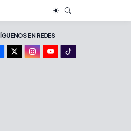
ÍGUENOS EN REDES