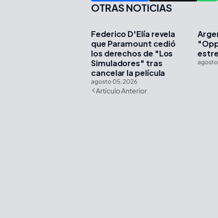
OTRAS NOTICIAS
Federico D'Elía revela
Arge
que Paramount cedió
"Opp
los derechos de "Los
estre
Simuladores" tras
agosto
cancelar la película
agosto 05, 2026
Artículo Anterior