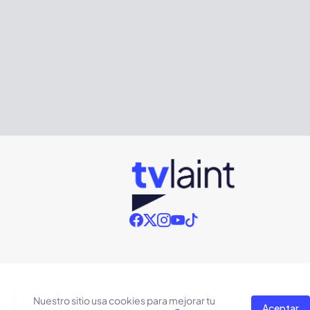
Nuestro sitio usa cookies para mejorar tu
Aceptar