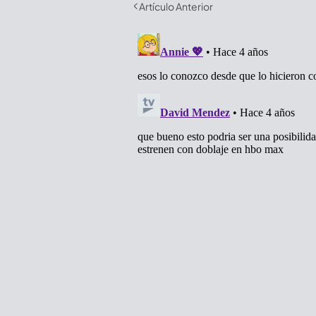
Artículo Anterior