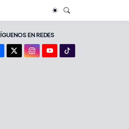
ÍGUENOS EN REDES