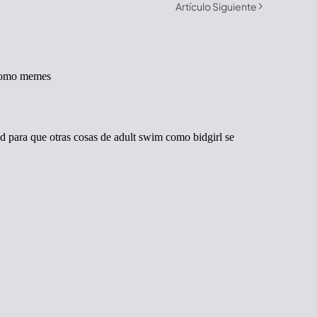
Artículo Siguiente