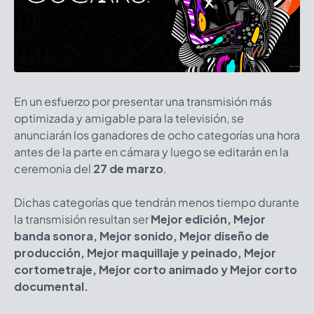
En un esfuerzo por presentar una transmisión más
optimizada y amigable para la televisión, se
anunciarán los ganadores de ocho categorías una hora
antes de la parte en cámara y luego se editarán en la
ceremonia del
27 de marzo
.
Dichas categorías que tendrán menos tiempo durante
la transmisión resultan ser
Mejor edición,
Mejor
banda sonora,
Mejor sonido,
Mejor diseño de
producción,
Mejor maquillaje y peinado,
Mejor
cortometraje, Mejor corto animado y Mejor corto
documental.