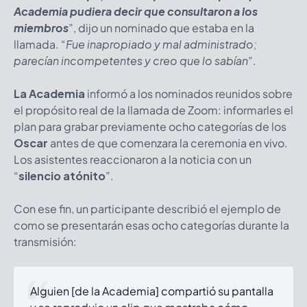
Academia pudiera decir que consultaron a los
miembros
”, dijo un nominado que estaba en la
llamada. “
Fue inapropiado y mal administrado;
parecían incompetentes y creo que lo sabían
”.
La Academia
informó a los nominados reunidos sobre
el propósito real de la llamada de Zoom: informarles el
plan para grabar previamente ocho categorías de los
Oscar
antes de que comenzara la ceremonia en vivo.
Los asistentes reaccionaron a la noticia con un
“
silencio atónito
”.
Con ese fin, un participante describió el ejemplo de
como se presentarán esas ocho categorías durante la
transmisión:
Alguien [de la Academia] compartió su pantalla