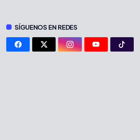
SÍGUENOS EN REDES