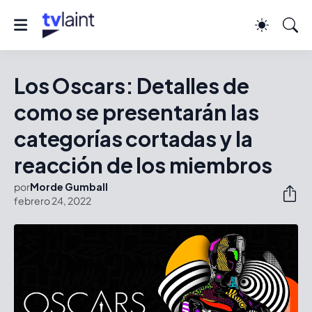
Los Oscars: Detalles de
como se presentarán las
categorías cortadas y la
reacción de los miembros
por
Morde Gumball
febrero 24, 2022