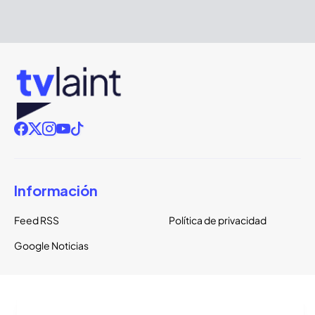
Información
Feed RSS
Política de privacidad
Google Noticias
Copyright ©
2026
TVLaint