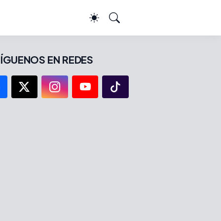
ÍGUENOS EN REDES