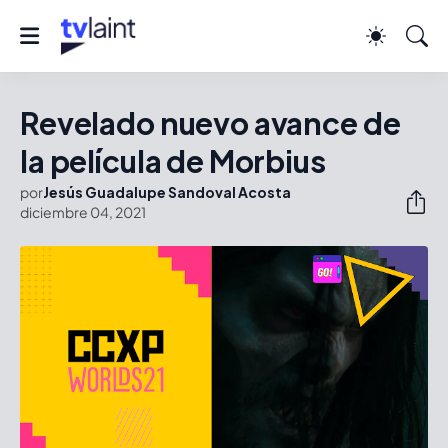
Revelado nuevo avance de
la película de Morbius
por
Jesús Guadalupe Sandoval Acosta
diciembre 04, 2021