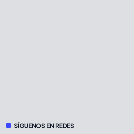
SÍGUENOS EN REDES