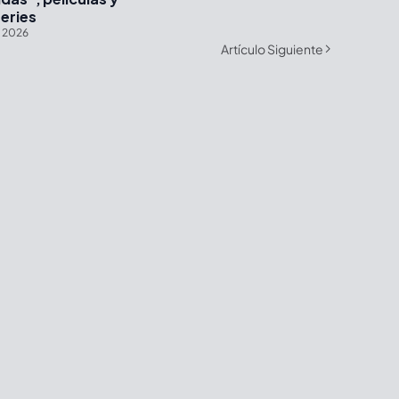
eries
1, 2026
Artículo Siguiente