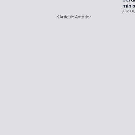
minis
julio 0
Artículo Anterior