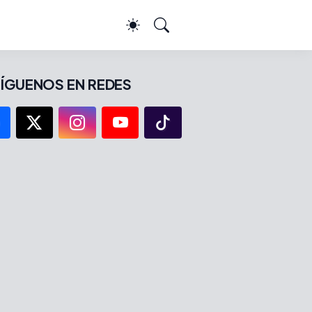
ÍGUENOS EN REDES