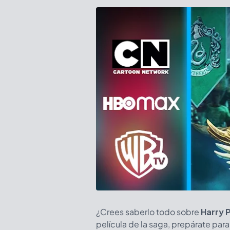
¿Crees saberlo todo sobre
Harry 
película de la saga, prepárate pa