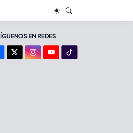
ÍGUENOS EN REDES