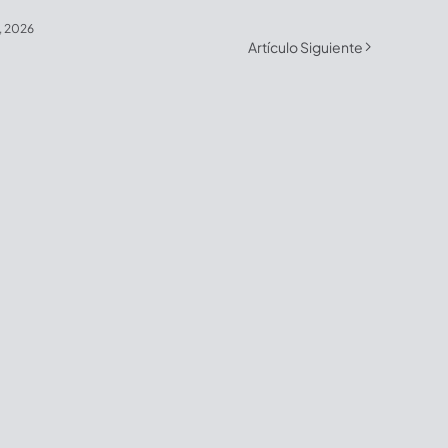
4, 2026
Artículo Siguiente