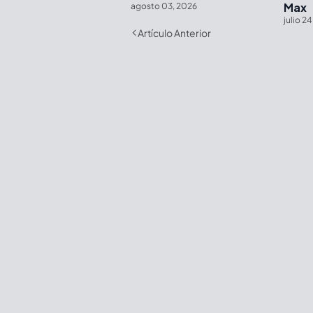
Max
agosto 03, 2026
julio 2
Artículo Anterior