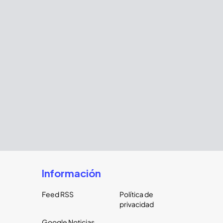
Información
Feed RSS
Política de
privacidad
Google Noticias