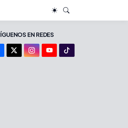
ÍGUENOS EN REDES