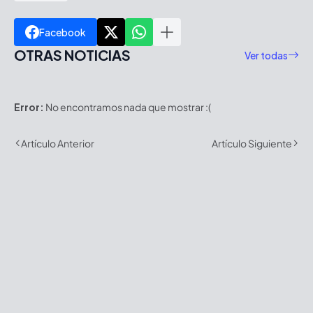
Facebook
OTRAS NOTICIAS
Ver todas
Error:
No encontramos nada que mostrar :(
Artículo Anterior
Artículo Siguiente