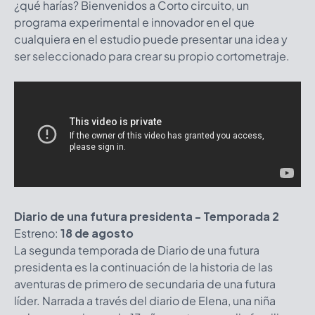
¿qué harías? Bienvenidos a Corto circuito, un
programa experimental e innovador en el que
cualquiera en el estudio puede presentar una idea y
ser seleccionado para crear su propio cortometraje.
Diario de una futura presidenta - Temporada 2
Estreno:
18 de agosto
La segunda temporada de Diario de una futura
presidenta es la continuación de la historia de las
aventuras de primero de secundaria de una futura
líder. Narrada a través del diario de Elena, una niña