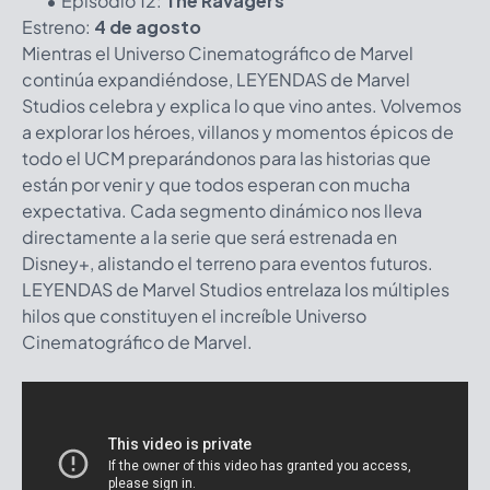
Episodio 12:
The Ravagers
Estreno:
4 de agosto
Mientras el Universo Cinematográfico de Marvel
continúa expandiéndose, LEYENDAS de Marvel
Studios celebra y explica lo que vino antes. Volvemos
a explorar los héroes, villanos y momentos épicos de
todo el UCM preparándonos para las historias que
están por venir y que todos esperan con mucha
expectativa. Cada segmento dinámico nos lleva
directamente a la serie que será estrenada en
Disney+, alistando el terreno para eventos futuros.
LEYENDAS de Marvel Studios entrelaza los múltiples
hilos que constituyen el increíble Universo
Cinematográfico de Marvel.