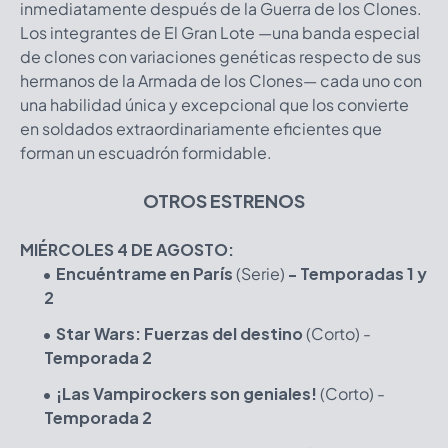
inmediatamente después de la Guerra de los Clones.
Los integrantes de El Gran Lote —una banda especial
de clones con variaciones genéticas respecto de sus
hermanos de la Armada de los Clones— cada uno con
una habilidad única y excepcional que los convierte
en soldados extraordinariamente eficientes que
forman un escuadrón formidable.
OTROS ESTRENOS
MIÉRCOLES 4 DE AGOSTO:
Encuéntrame en París
(Serie)
- Temporadas 1 y
2
Star Wars: Fuerzas del destino
(Corto) -
Temporada 2
¡Las Vampirockers son geniales!
(Corto) -
Temporada 2