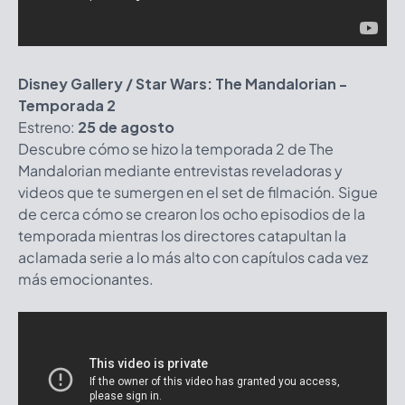
Disney Gallery / Star Wars: The Mandalorian -
Temporada 2
Estreno:
25 de agosto
Descubre cómo se hizo la temporada 2 de The
Mandalorian mediante entrevistas reveladoras y
videos que te sumergen en el set de filmación. Sigue
de cerca cómo se crearon los ocho episodios de la
temporada mientras los directores catapultan la
aclamada serie a lo más alto con capítulos cada vez
más emocionantes.