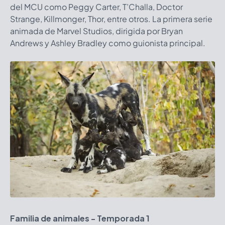
del MCU como Peggy Carter, T’Challa, Doctor
Strange, Killmonger, Thor, entre otros. La primera serie
animada de Marvel Studios, dirigida por Bryan
Andrews y Ashley Bradley como guionista principal.
Familia de animales - Temporada 1