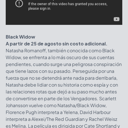
Black Widow
A partir de 25 de agosto sin costo adicional.
Natasha Romanoff, también conocida como Black
Widow, se enfrenta a lo más oscuro de sus cuentas
pendientes, cuando surge una peligrosa conspiración
que tiene lazos con su pasado. Perseguida por una
fuerza que no se detendrá ante nada para derribarla,
Natasha debe lidiar con su historia como espía y con
las relaciones rotas que dejó a su paso mucho antes
de convertirse en parte de los Vengadores. Scarlett
Johansson vuelve como Natasha/Black Widow,
Florence Pugh interpreta a Yelena, David Harbour
interpreta a Alexei/The Red Guardian y Rachel Weisz
es Melina. La película es dirigida por Cate Shortland y