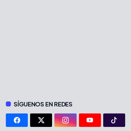
SÍGUENOS EN REDES