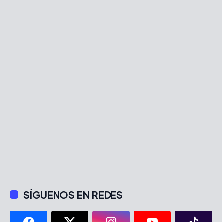
SÍGUENOS EN REDES