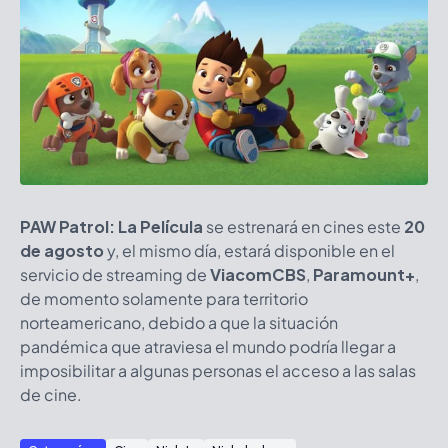
PAW Patrol: La Película
se estrenará en cines
este
20
de agosto
y, el mismo día, estará disponible en el
servicio de streaming de
ViacomCBS
,
Paramount+
,
de momento solamente para territorio
norteamericano, debido a que la situación
pandémica que atraviesa el mundo podría llegar a
imposibilitar a algunas personas el acceso a las salas
de cine.