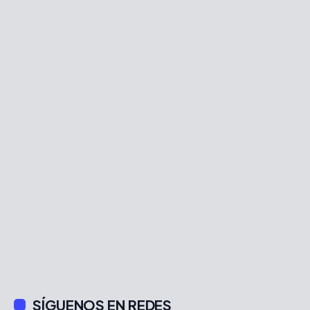
SÍGUENOS EN REDES