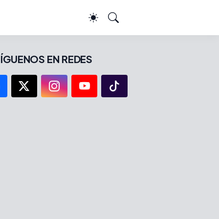
ÍGUENOS EN REDES