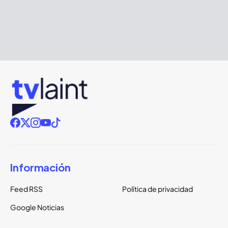
Información
Feed RSS
Política de privacidad
Google Noticias