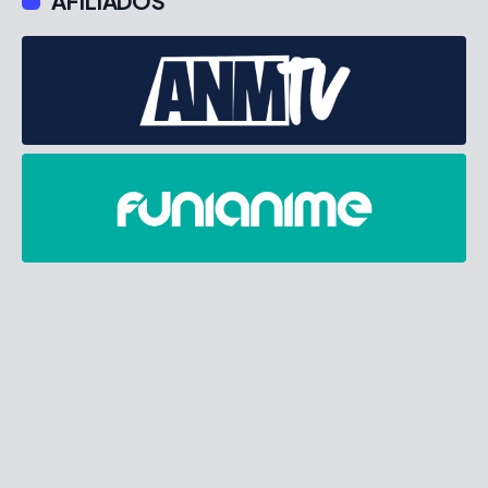
AFILIADOS