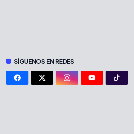
SÍGUENOS EN REDES