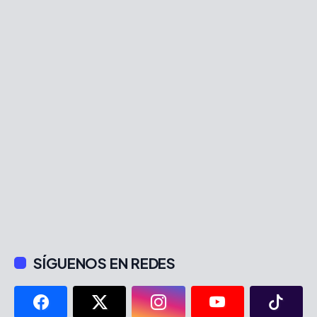
SÍGUENOS EN REDES