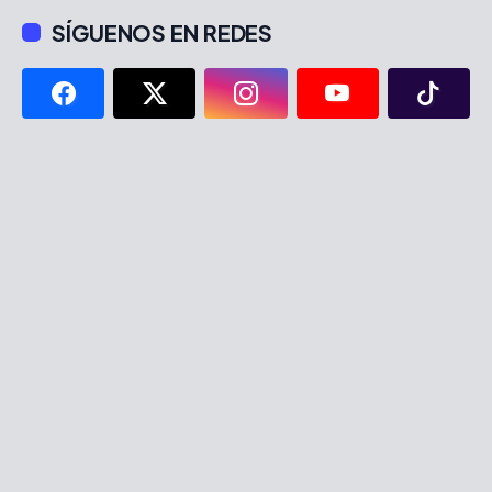
SÍGUENOS EN REDES