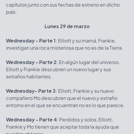
capítulos junto con sus fechas de estreno en dicho
país:
Lunes 29 de marzo
Wednesday - Parte 1
: Elliott y su mamá, Frankie,
investigan una roca misteriosa que no es de la Tierra.
Wednesday - Parte 2
: En algún lugar del universo,
Elliott y Frankie descubren un nuevo lugar y sus
extraños habitantes.
Wednesday- Parte 3
: Elliott, Frankie y su nuevo
compañero Mo descubren que el nuevo y extraño
entorno en el que se encuentran no es lo que parece.
Wednesday - Parte 4
: Perdidos y solos, Elliott,
Frankie y Mo tienen que aceptar toda la ayuda que
puedan obtener.