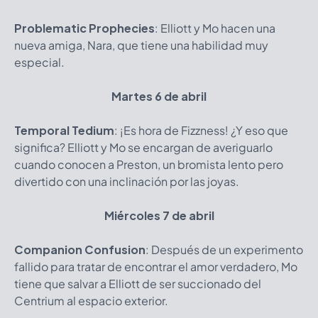
Problematic Prophecies
: Elliott y Mo hacen una
nueva amiga, Nara, que tiene una habilidad muy
especial.
Martes 6 de abril
Temporal Tedium
: ¡Es hora de Fizzness! ¿Y eso que
significa? Elliott y Mo se encargan de averiguarlo
cuando conocen a Preston, un bromista lento pero
divertido con una inclinación por las joyas.
Miércoles 7 de abril
Companion Confusion
: Después de un experimento
fallido para tratar de encontrar el amor verdadero, Mo
tiene que salvar a Elliott de ser succionado del
Centrium al espacio exterior.