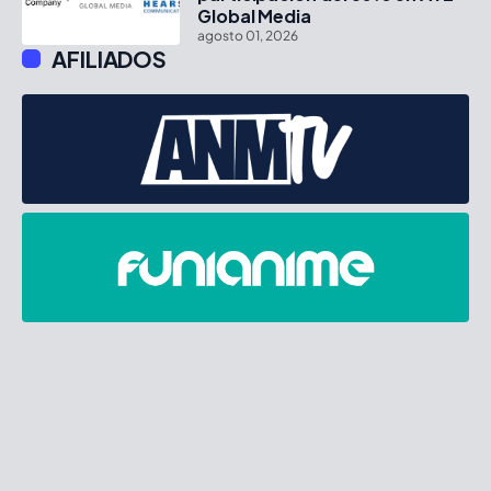
Global Media
agosto 01, 2026
AFILIADOS