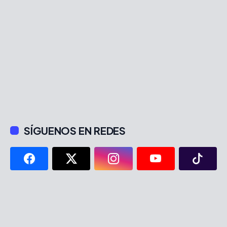
SÍGUENOS EN REDES