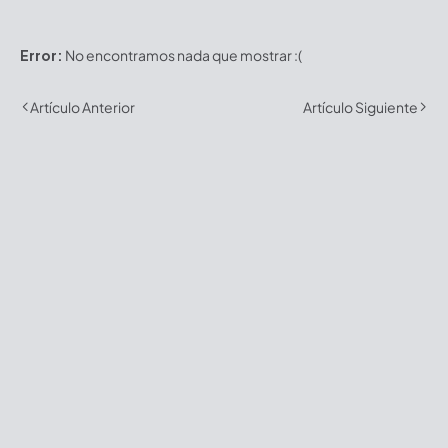
Error:
No encontramos nada que mostrar :(
Artículo Anterior
Artículo Siguiente