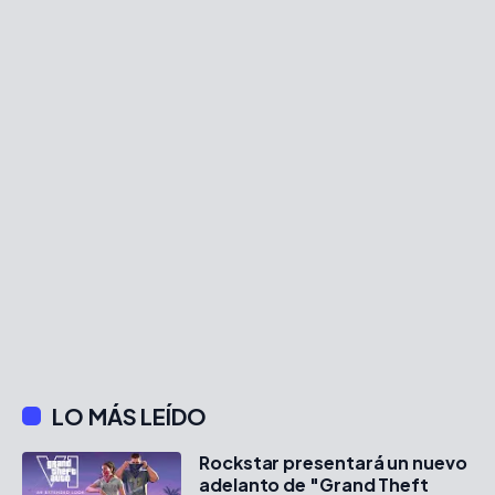
LO MÁS LEÍDO
Rockstar presentará un nuevo
adelanto de "Grand Theft