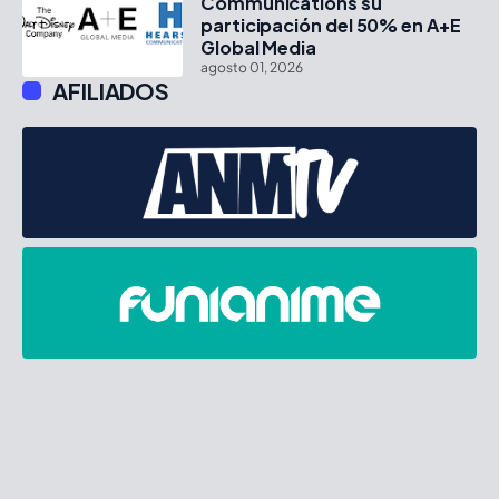
Communications su
participación del 50% en A+E
Global Media
agosto 01, 2026
AFILIADOS