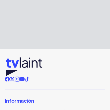
Información