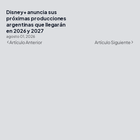
Disney+ anuncia sus
próximas producciones
argentinas que llegarán
en 2026 y 2027
agosto 01, 2026
Artículo Anterior
Artículo Siguiente