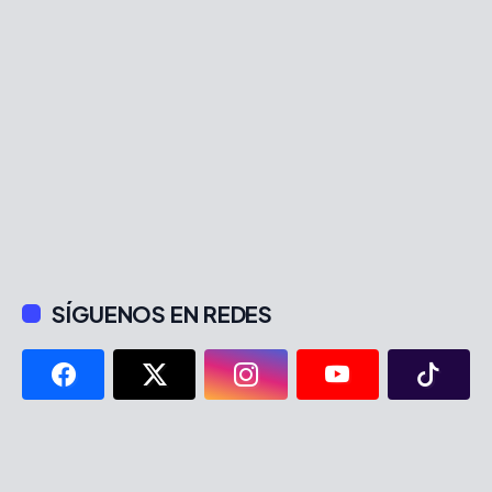
SÍGUENOS EN REDES