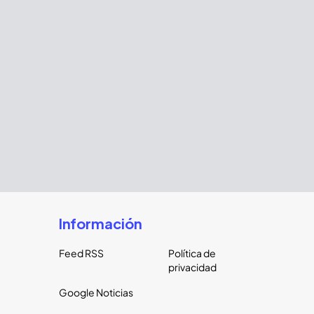
Información
Feed RSS
Política de
privacidad
Google Noticias