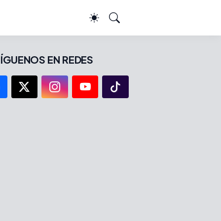
ÍGUENOS EN REDES