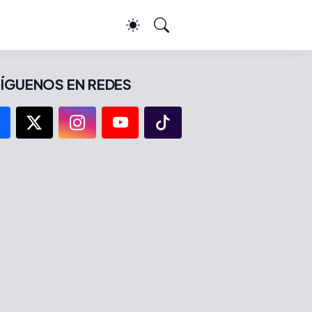
ÍGUENOS EN REDES