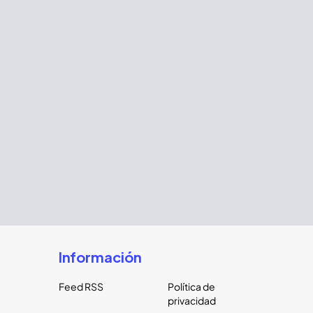
Información
Feed RSS
Política de
privacidad